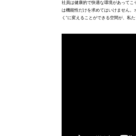
社員は健康的で快適な環境があってこ
は機能性だけを求めてはいけません。オ
く”に変えることができる空間が、私