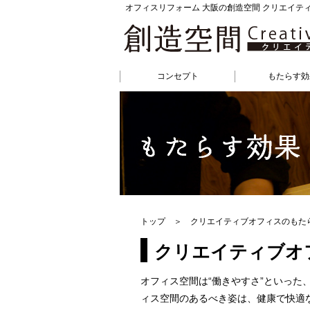
オフィスリフォーム 大阪の創造空間 クリエイテ
コンセプト
もたらす効
トップ
＞ クリエイティブオフィスのもた
クリエイティブオ
オフィス空間は“働きやすさ”といっ
ィス空間のあるべき姿は、健康で快適