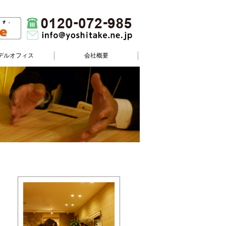
デルオフィス
会社概要