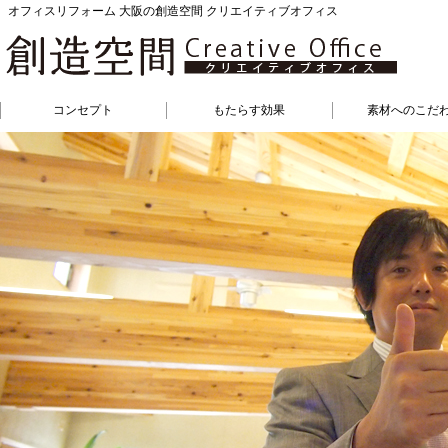
オフィスリフォーム 大阪の創造空間 クリエイティブオフィス
コンセプト
もたらす効果
素材へのこだ