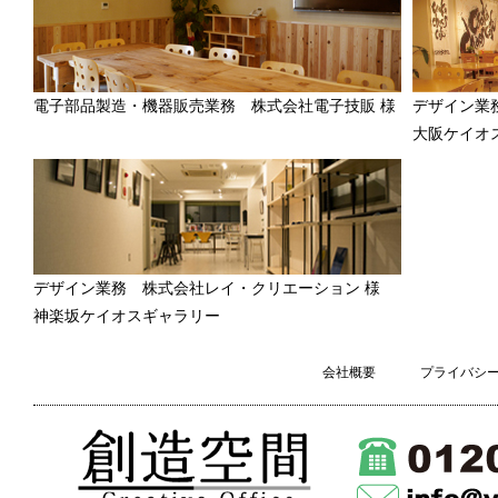
電子部品製造・機器販売業務 株式会社電子技販 様
デザイン業
大阪ケイオ
デザイン業務 株式会社レイ・クリエーション 様
神楽坂ケイオスギャラリー
会社概要
プライバシ