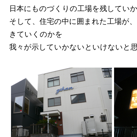
日本にものづくりの工場を残してい
そして、住宅の中に囲まれた工場が
きていくのかを
我々が示していかないといけないと