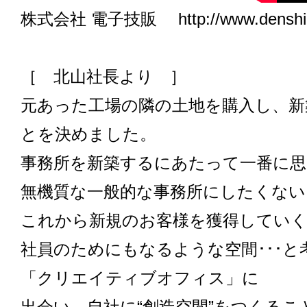
株式会社 電子技販
http://www.denshi
［ 北山社長より ］
元あった工場の隣の土地を購入し、新
とを決めました。
事務所を新築するにあたって一番に
無機質な一般的な事務所にしたくな
これから新規のお客様を獲得してい
社員のためにもなるような空間･･･
「クリエイティブオフィス」に