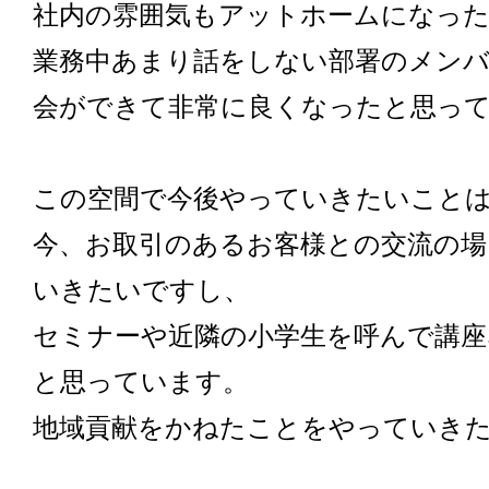
社内の雰囲気もアットホームになっ
業務中あまり話をしない部署のメンバ
会ができて非常に良くなったと思っ
この空間で今後やっていきたいこと
今、お取引のあるお客様との交流の
いきたいですし、
セミナーや近隣の小学生を呼んで講
と思っています。
地域貢献をかねたことをやっていき